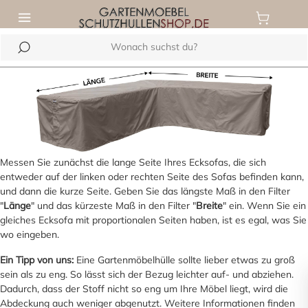
inhalt springen
Messen Sie zunächst die lange Seite Ihres Ecksofas, die sich
entweder auf der linken oder rechten Seite des Sofas befinden kann,
und dann die kurze Seite. Geben Sie das längste Maß in den Filter
"
Länge
" und das kürzeste Maß in den Filter "
Breite
" ein. Wenn Sie ein
gleiches Ecksofa mit proportionalen Seiten haben, ist es egal, was Sie
wo eingeben.
Ein Tipp von uns:
Eine Gartenmöbelhülle sollte lieber etwas zu groß
sein als zu eng. So lässt sich der Bezug leichter auf- und abziehen.
Dadurch, dass der Stoff nicht so eng um Ihre Möbel liegt, wird die
Abdeckung auch weniger abgenutzt. Weitere Informationen finden