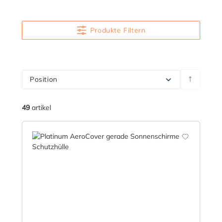
Produkte Filtern
Position
49
artikel