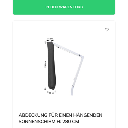
IN DEN WARENKORB
ABDECKUNG FÜR EINEN HÄNGENDEN
SONNENSCHIRM H: 280 CM