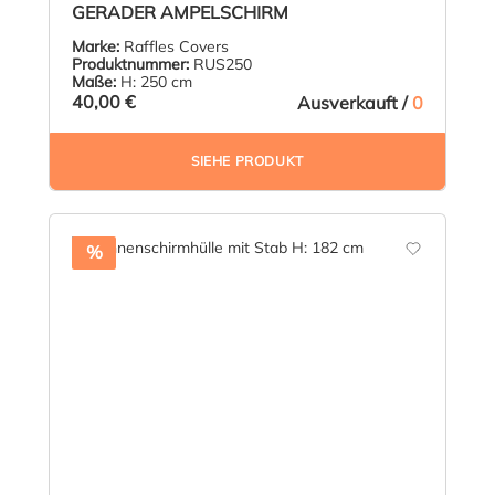
GERADER AMPELSCHIRM
Marke:
Raffles Covers
Produktnummer:
RUS250
Maße:
H: 250 cm
40,00 €
Ausverkauft /
0
SIEHE PRODUKT
%