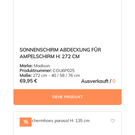
SONNENSCHIRM ABDECKUNG FÜR
AMPELSCHIRM H: 272 CM
Marke:
Madison
Produktnummer:
COU6P025
Maße:
272 cm - 40 / 58 / 76 cm
69,95 €
Ausverkauft /
0
SIEHE PRODUKT
%