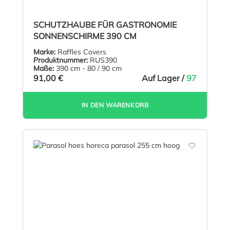
SCHUTZHAUBE FÜR GASTRONOMIE
SONNENSCHIRME 390 CM
Marke:
Raffles Covers
Produktnummer:
RUS390
Maße:
390 cm - 80 / 90 cm
91,00 €
Auf Lager /
97
IN DEN WARENKORB