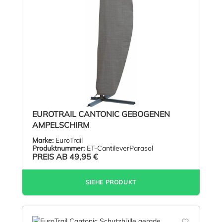
EUROTRAIL CANTONIC GEBOGENEN
AMPELSCHIRM
Marke:
EuroTrail
Produktnummer:
ET-CantileverParasol
PREIS AB
49,95 €
SIEHE PRODUKT