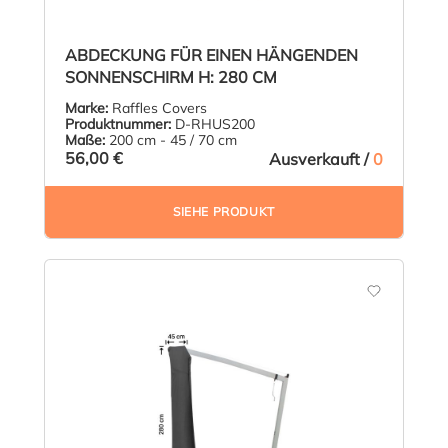
ABDECKUNG FÜR EINEN HÄNGENDEN
SONNENSCHIRM H: 280 CM
Marke:
Raffles Covers
Produktnummer:
D-RHUS200
Maße:
200 cm - 45 / 70 cm
56,00 €
Ausverkauft /
0
SIEHE PRODUKT