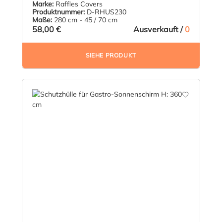
Marke:
Raffles Covers
Produktnummer:
D-RHUS230
Maße:
280 cm - 45 / 70 cm
58,00 €
Ausverkauft /
0
SIEHE PRODUKT