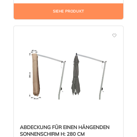
SIEHE PRODUKT
ABDECKUNG FÜR EINEN HÄNGENDEN
SONNENSCHIRM H: 280 CM