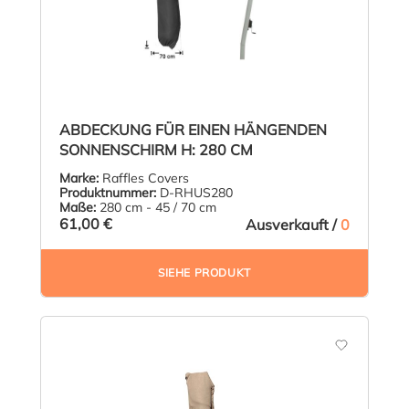
ABDECKUNG FÜR EINEN HÄNGENDEN
SONNENSCHIRM H: 280 CM
Marke:
Raffles Covers
Produktnummer:
D-RHUS280
Maße:
280 cm - 45 / 70 cm
61,00 €
Ausverkauft /
0
SIEHE PRODUKT