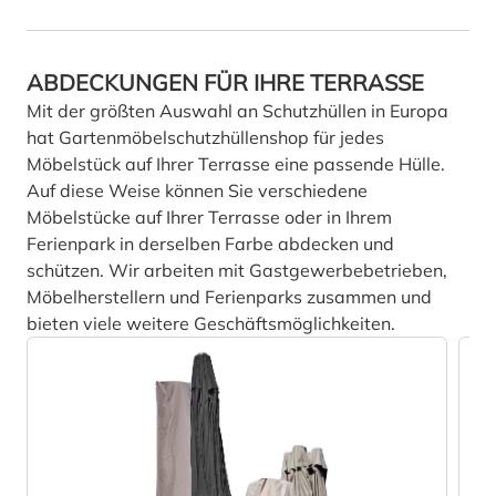
ABDECKUNGEN FÜR IHRE TERRASSE
Mit der größten Auswahl an Schutzhüllen in Europa
hat Gartenmöbelschutzhüllenshop für jedes
Möbelstück auf Ihrer Terrasse eine passende Hülle.
Auf diese Weise können Sie verschiedene
Möbelstücke auf Ihrer Terrasse oder in Ihrem
Ferienpark in derselben Farbe abdecken und
schützen. Wir arbeiten mit Gastgewerbebetrieben,
Möbelherstellern und Ferienparks zusammen und
bieten viele weitere Geschäftsmöglichkeiten.