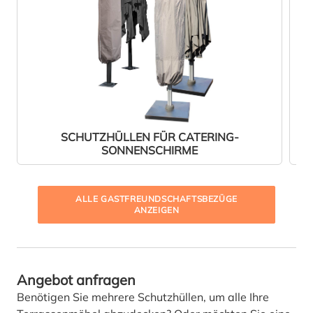
SCHUTZHÜLLEN FÜR CATERING-
SONNENSCHIRME
ALLE GASTFREUNDSCHAFTSBEZÜGE
ANZEIGEN
Angebot anfragen
Benötigen Sie mehrere Schutzhüllen, um alle Ihre