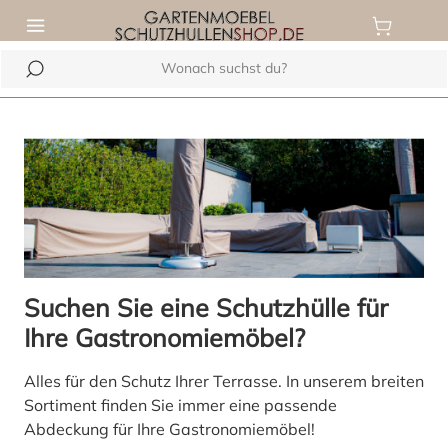
inhalt springen
Suchen Sie eine Schutzhülle für
Ihre Gastronomiemöbel?
Alles für den Schutz Ihrer Terrasse. In unserem breiten
Sortiment finden Sie immer eine passende
Abdeckung für Ihre Gastronomiemöbel!