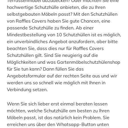
Terrassenmöbel abzudecken? Oder möchten Sie eine
hochwertige Schutzhülle anbieten, die zu Ihren
selbstgebauten Möbeln passt? Mit den Schutzhüllen
von Raffles Covers haben Sie gute Chancen, eine
passende Schutzhülle zu finden. Ab einer
Mindestbestellung von 10 Schutzhüllen ist es möglich,
ein unverbindliches Angebot anzufordern, aber bitte
beachten Sie, dass dies nur für Raffles Covers
Schutzhüllen gilt. Sind Sie neugierig auf die
Möglichkeiten und was Gartenmöbelschutzhülenshop
für Sie tun kann? Dann füllen Sie das
Angebotsformular auf der rechten Seite aus und wir
werden uns so schnell wie möglich mit Ihnen in
Verbindung setzen.
Wenn Sie sich lieber erst einmal beraten lassen
möchten, welche Schutzhülle am besten zu Ihren
Möbeln passt, ist das natürlich kein Problem. Sie
erreichen uns über den Whatsapp-Button unten