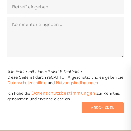
Betreff
*
Kommentar
*
Alle Felder mit einem * sind Pflichtfelder
Diese Seite ist durch reCAPTCHA geschützt und es gelten die
Datenschutzrichtlinie
und
Nutzungsbedingungen
.
Datenschutz *
Datenschutzbestimmungen
Ich habe die
zur Kenntnis
genommen und erkenne diese an.
ABSCHICKEN