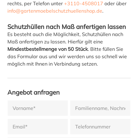
rechts, per Telefon unter
+3110-4508017
oder über
info@gartenmoebelschutzhuellenshop.de
.
Schutzhüllen nach Maß anfertigen lassen
Es besteht auch die Möglichkeit, Schutzhüllen nach
Maß anfertigen zu lassen. Hierfür gilt eine
Mindestbestellmenge von 50 Stück
. Bitte füllen Sie
das Formular aus und wir werden uns so schnell wie
möglich mit Ihnen in Verbindung setzen.
Angebot anfragen
Vorname
Nachname
Ihre E-Mail-Adresse
Telefon