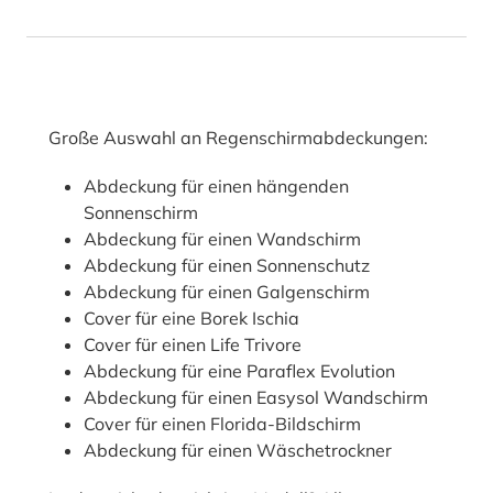
Große Auswahl an Regenschirmabdeckungen:
Abdeckung für einen hängenden
Sonnenschirm
Abdeckung für einen Wandschirm
Abdeckung für einen Sonnenschutz
Abdeckung für einen Galgenschirm
Cover für eine Borek Ischia
Cover für einen Life Trivore
Abdeckung für eine Paraflex Evolution
Abdeckung für einen Easysol Wandschirm
Cover für einen Florida-Bildschirm
Abdeckung für einen Wäschetrockner