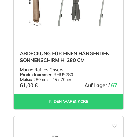
ABDECKUNG FÜR EINEN HÄNGENDEN
SONNENSCHIRM H: 280 CM
Marke:
Raffles Covers
Produktnummer:
RHUS280
Maße:
280 cm - 45 / 70 cm
61,00 €
Auf Lager /
67
IN DEN WARENKORB