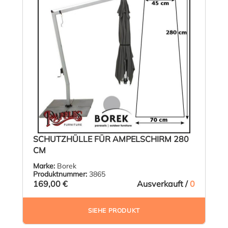
SCHUTZHÜLLE FÜR AMPELSCHIRM 280
CM
Marke:
Borek
Produktnummer:
3865
169,00 €
Ausverkauft /
0
SIEHE PRODUKT