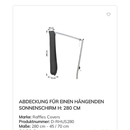
ABDECKUNG FÜR EINEN HÄNGENDEN
SONNENSCHIRM H: 280 CM
Marke:
Raffles Covers
Produktnummer:
D-RHUS280
Maße:
280 cm - 45 / 70 cm