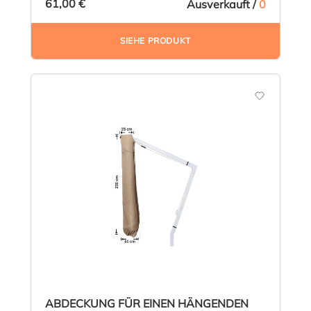
61,00 €
Ausverkauft /
0
SIEHE PRODUKT
ABDECKUNG FÜR EINEN HÄNGENDEN