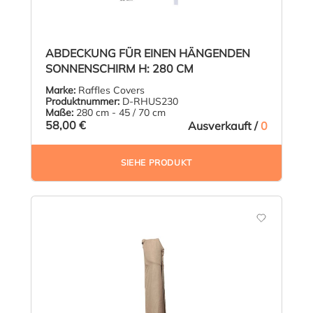
ABDECKUNG FÜR EINEN HÄNGENDEN
SONNENSCHIRM H: 280 CM
Marke:
Raffles Covers
Produktnummer:
D-RHUS230
Maße:
280 cm - 45 / 70 cm
58,00 €
Ausverkauft /
0
SIEHE PRODUKT