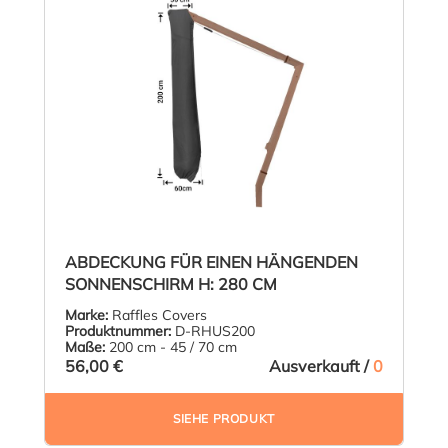
ABDECKUNG FÜR EINEN HÄNGENDEN
SONNENSCHIRM H: 280 CM
Marke:
Raffles Covers
Produktnummer:
D-RHUS200
Maße:
200 cm - 45 / 70 cm
56,00 €
Ausverkauft /
0
SIEHE PRODUKT