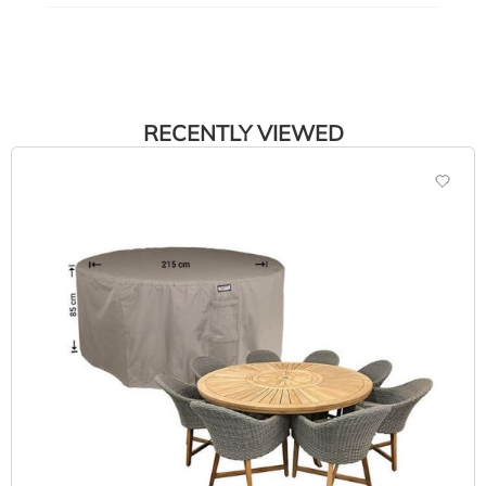
RECENTLY VIEWED