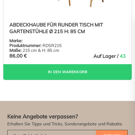
ABDECKHAUBE FÜR RUNDER TISCH MIT
GARTENSTÜHLE Ø 215 H: 85 CM
Marke:
Produktnummer:
RDSR215
Maße:
215 cm & H: 85 cm
86,00 €
Auf Lager /
43
IN DEN WARENKORB
Keine Angebote verpassen?
Erhalten Sie Tipps und Tricks, Sonderangebote und Rabatte.
Abonniere unseren Newsletter:
*