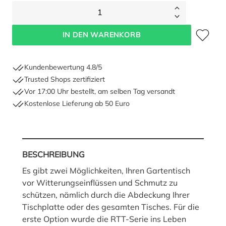
1
Zum Merkze
IN DEN WARENKORB
Kundenbewertung 4.8/5
Trusted Shops zertifiziert
Vor 17:00 Uhr bestellt, am selben Tag versandt
Kostenlose Lieferung ab 50 Euro
BESCHREIBUNG
Es gibt zwei Möglichkeiten, Ihren Gartentisch
vor Witterungseinflüssen und Schmutz zu
schützen, nämlich durch die Abdeckung Ihrer
Tischplatte oder des gesamten Tisches. Für die
erste Option wurde die RTT-Serie ins Leben