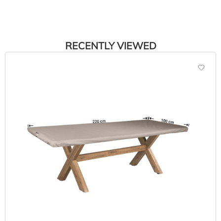
RECENTLY VIEWED