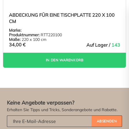
ABDECKUNG FÜR EINE TISCHPLATTE 220 X 100
CM
Marke:
Produktnummer:
RTT220100
Maße:
220 x 100 cm
34,00 €
Auf Lager /
143
IN DEN WARENKORB
Keine Angebote verpassen?
Erhalten Sie Tipps und Tricks, Sonderangebote und Rabatte.
Abonniere unseren Newsletter:
*
ABSENDEN