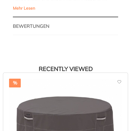
Mehr Lesen
BEWERTUNGEN
RECENTLY VIEWED
%