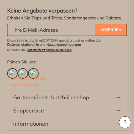
Keine Angebote verpassen?
Erhalten Sie Tipps und Tricks, Sonderangebote und Rabatte.
Abonniere unseren Newsletter:
*
ABSENDEN
Diese Seite ist durch reCAPTCHA geschützt und es gelten die
Datenschutzrichtlinie
und
Nutzungsbedingungen
.
Ich habe die
Datenschutzhinweise gelesen
.
Folgen Sie uns:
Gartenmöbelschutzhüllenshop
Shopservice
Informationen