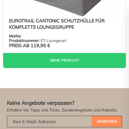
EUROTRAIL CANTONIC SCHUTZHÜLLE FÜR
KOMPLETTE LOUNGEGRUPPE
Marke:
Produktnummer:
ET-Loungeset
PREIS AB
119,95 €
SIEHE PRODUKT
Keine Angebote verpassen?
Erhalten Sie Tipps und Tricks, Sonderangebote und Rabatte.
Abonniere unseren Newsletter:
*
ABSENDEN