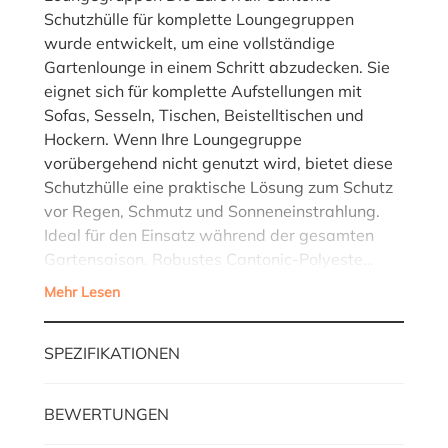
Schutzhülle für komplette Loungegruppen
wurde entwickelt, um eine vollständige
Gartenlounge in einem Schritt abzudecken. Sie
eignet sich für komplette Aufstellungen mit
Sofas, Sesseln, Tischen, Beistelltischen und
Hockern. Wenn Ihre Loungegruppe
vorübergehend nicht genutzt wird, bietet diese
Schutzhülle eine praktische Lösung zum Schutz
vor Regen, Schmutz und Sonneneinstrahlung.
Ideal für den Einsatz während der gesamten
Gartensaison. Robustes Cantonic-Polyeste…
Mehr Lesen
SPEZIFIKATIONEN
BEWERTUNGEN