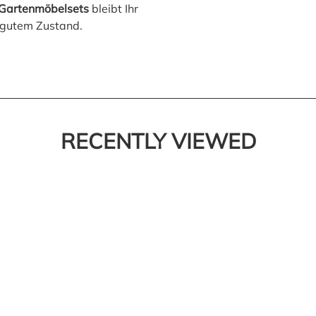
 Gartenmöbelsets
bleibt Ihr
 gutem Zustand.
RECENTLY VIEWED