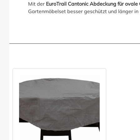
Mit der
EuroTrail Cantonic Abdeckung für ovale
Gartenmöbelset besser geschützt und länger in