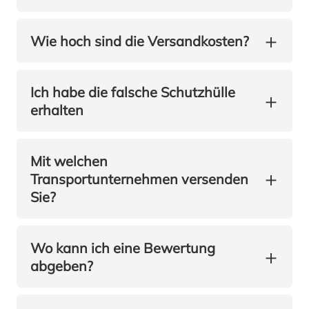
+
Wie hoch sind die Versandkosten?
Ich habe die falsche Schutzhülle
+
erhalten
Mit welchen
+
Transportunternehmen versenden
Sie?
Wo kann ich eine Bewertung
+
abgeben?
Rückgabe