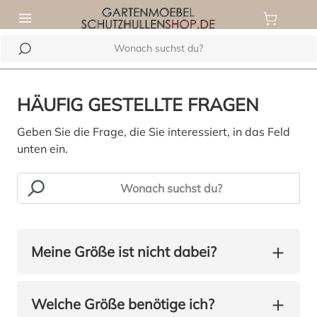
alt springen
HÄUFIG GESTELLTE FRAGEN
Geben Sie die Frage, die Sie interessiert, in das Feld
unten ein.
Gartenmöbelschutzhüllen
+
Meine Größe ist nicht dabei?
+
Welche Größe benötige ich?