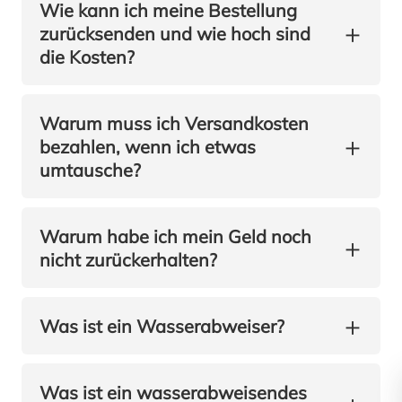
Wie kann ich meine Bestellung
+
zurücksenden und wie hoch sind
die Kosten?
Warum muss ich Versandkosten
+
bezahlen, wenn ich etwas
umtausche?
Warum habe ich mein Geld noch
+
nicht zurückerhalten?
Zubehör
+
Was ist ein Wasserabweiser?
Was ist ein wasserabweisendes