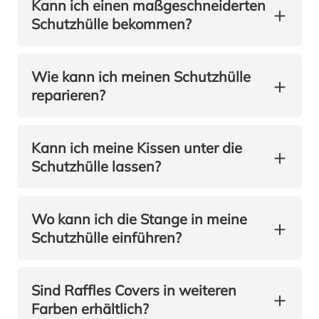
Kann ich einen maßgeschneiderten
+
Schutzhülle bekommen?
Wie kann ich meinen Schutzhülle
+
reparieren?
Kann ich meine Kissen unter die
+
Schutzhülle lassen?
Wo kann ich die Stange in meine
+
Schutzhülle einführen?
Sind Raffles Covers in weiteren
+
Farben erhältlich?