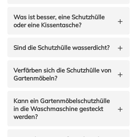
Was ist besser, eine Schutzhülle
+
oder eine Kissentasche?
+
Sind die Schutzhülle wasserdicht?
Verfärben sich die Schutzhülle von
+
Gartenmöbeln?
Kann ein Gartenmöbelschutzhülle
+
in die Waschmaschine gesteckt
werden?