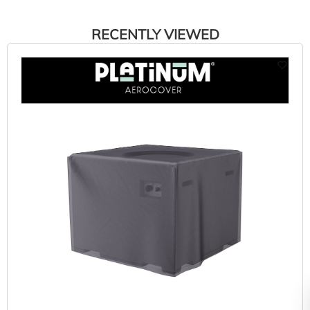
RECENTLY VIEWED