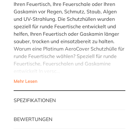
Ihren Feuertisch, Ihre Feuerschale oder Ihren
Gaskamin vor Regen, Schmutz, Staub, Algen
und UV-Strahlung. Die Schutzhüllen wurden
speziell für runde Feuertische entwickelt und
helfen, Ihren Feuertisch oder Gaskamin länger
sauber, trocken und einsatzbereit zu halten.
Warum eine Platinum AeroCover Schutzhülle für
runde Feuertische wählen? Speziell für runde
Feuertische, Feuerschalen und Gaskamine
entwickelt In versc…
Mehr Lesen
SPEZIFIKATIONEN
BEWERTUNGEN