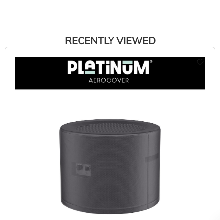
RECENTLY VIEWED