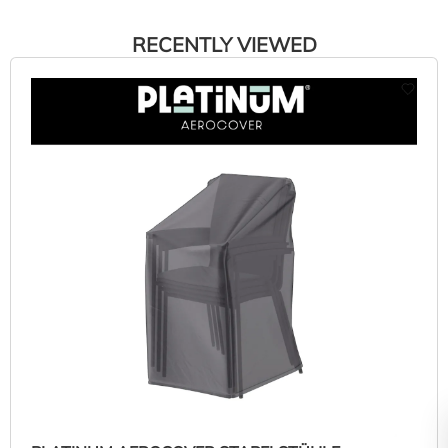
RECENTLY VIEWED