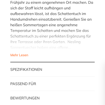
Frühjahr zu einem angenehmen Ort machen. Da
sich der Stoff leicht aufhängen und
aufbewahren lässt, ist das Schattentuch im
Handumdrehen einsatzbereit. Genießen Sie an
heißen Sommertagen eine angenehme
Temperatur im Schatten und machen Sie das
Schattentuch zu einer perfekten Ergänzung für
Ihre Terrasse oder Ihren Garten. Nesling
Sonnentuecher haben eine offene…
Mehr Lesen
SPEZIFIKATIONEN
PASSEND FÜR
BEWERTUNGEN