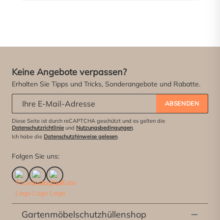
Keine Angebote verpassen?
Erhalten Sie Tipps und Tricks, Sonderangebote und Rabatte.
Abonniere unseren Newsletter:
*
ABSENDEN
Diese Seite ist durch reCAPTCHA geschützt und es gelten die
Datenschutzrichtlinie
und
Nutzungsbedingungen
.
Ich habe die
Datenschutzhinweise gelesen
.
Folgen Sie uns:
Gartenmöbelschutzhüllenshop