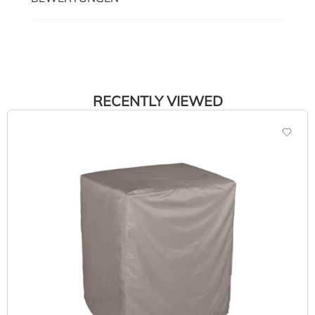
RECENTLY VIEWED