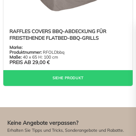
RAFFLES COVERS BBQ-ABDECKUNG FÜR
FREISTEHENDE FLATBED-BBQ-GRILLS
Marke:
Produktnummer:
RFOLDbbq
Maße:
40 x 65 H: 100 cm
PREIS AB
29,00 €
SIEHE PRODUKT
Keine Angebote verpassen?
Erhalten Sie Tipps und Tricks, Sonderangebote und Rabatte.