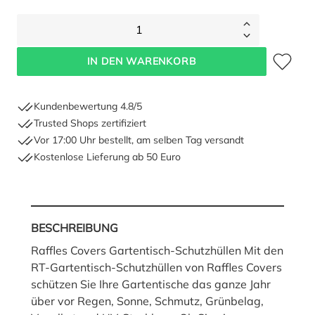
1
Zum Merkze
IN DEN WARENKORB
Kundenbewertung 4.8/5
Trusted Shops zertifiziert
Vor 17:00 Uhr bestellt, am selben Tag versandt
Kostenlose Lieferung ab 50 Euro
BESCHREIBUNG
Raffles Covers Gartentisch-Schutzhüllen Mit den
RT-Gartentisch-Schutzhüllen von Raffles Covers
schützen Sie Ihre Gartentische das ganze Jahr
über vor Regen, Sonne, Schmutz, Grünbelag,