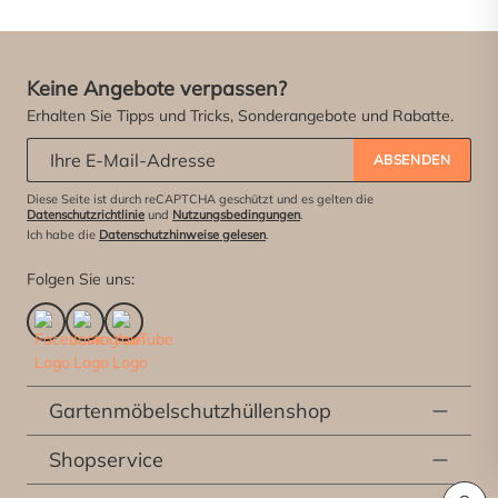
Keine Angebote verpassen?
Erhalten Sie Tipps und Tricks, Sonderangebote und Rabatte.
Abonniere unseren Newsletter:
*
ABSENDEN
Diese Seite ist durch reCAPTCHA geschützt und es gelten die
Datenschutzrichtlinie
und
Nutzungsbedingungen
.
Ich habe die
Datenschutzhinweise gelesen
.
Folgen Sie uns:
Gartenmöbelschutzhüllenshop
Shopservice