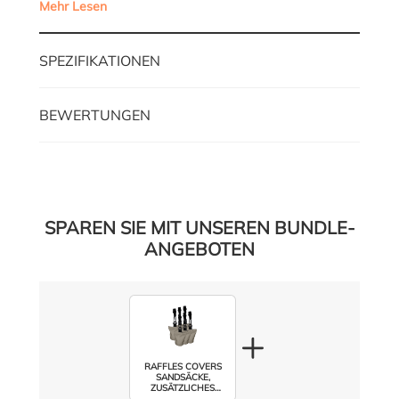
Mehr Lesen
SPEZIFIKATIONEN
BEWERTUNGEN
SPAREN SIE MIT UNSEREN BUNDLE-
ANGEBOTEN
RAFFLES COVERS
SANDSÄCKE,
ZUSÄTZLICHES
GEWICHT GEGEN