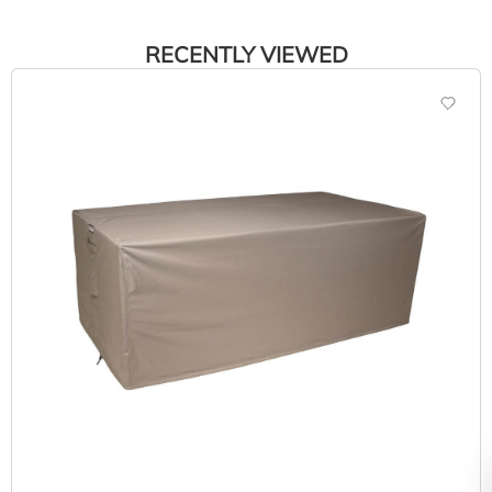
RECENTLY VIEWED