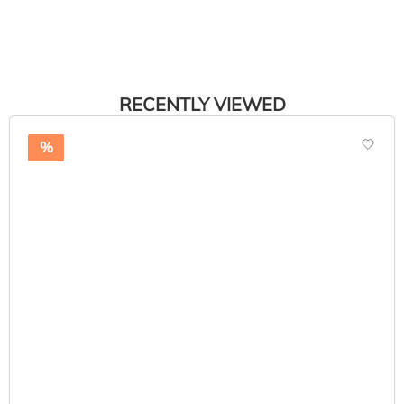
RECENTLY VIEWED
%