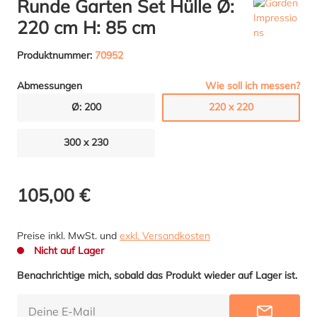
Runde Garten Set Hülle Ø:
220 cm H: 85 cm
Produktnummer:
70952
Wie soll ich messen?
Abmessungen
Ø: 200
220 x 220
300 x 230
105,00 €
Preise inkl. MwSt. und
exkl. Versandkosten
Nicht auf Lager
Benachrichtige mich, sobald das Produkt wieder auf Lager ist.