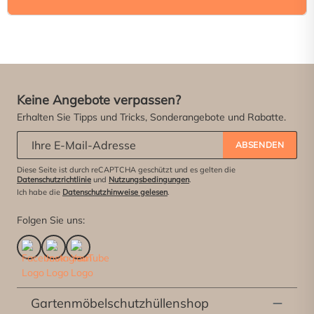
Keine Angebote verpassen?
Erhalten Sie Tipps und Tricks, Sonderangebote und Rabatte.
Abonniere unseren Newsletter:
*
ABSENDEN
Diese Seite ist durch reCAPTCHA geschützt und es gelten die
Datenschutzrichtlinie
und
Nutzungsbedingungen
.
Ich habe die
Datenschutzhinweise gelesen
.
Folgen Sie uns:
Gartenmöbelschutzhüllenshop