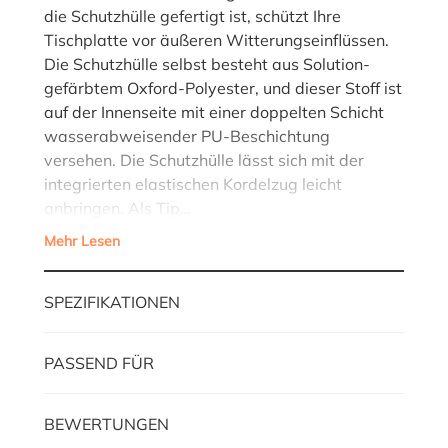
die Schutzhülle gefertigt ist, schützt Ihre
Tischplatte vor äußeren Witterungseinflüssen.
Die Schutzhülle selbst besteht aus Solution-
gefärbtem Oxford-Polyester, und dieser Stoff ist
auf der Innenseite mit einer doppelten Schicht
wasserabweisender PU-Beschichtung
versehen. Die Schutzhülle lässt sich mit der
integrierten elastischen Kordelzug leicht
anbringen. Als Tip…
Mehr Lesen
SPEZIFIKATIONEN
PASSEND FÜR
BEWERTUNGEN