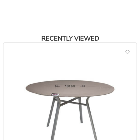
RECENTLY VIEWED