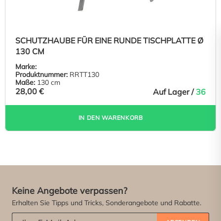
SCHUTZHAUBE FÜR EINE RUNDE TISCHPLATTE Ø
130 CM
Marke:
Produktnummer:
RRTT130
Maße:
130 cm
28,00 €
Auf Lager /
36
IN DEN WARENKORB
Keine Angebote verpassen?
Erhalten Sie Tipps und Tricks, Sonderangebote und Rabatte.
Abonniere unseren Newsletter:
*