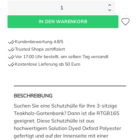
1
Zum Merkze
IN DEN WARENKORB
Kundenbewertung 4.8/5
Trusted Shops zertifiziert
Vor 17:00 Uhr bestellt, am selben Tag versandt
Kostenlose Lieferung ab 50 Euro
BESCHREIBUNG
Suchen Sie eine Schutzhülle für Ihre 3-sitzige
Teakholz-Gartenbank? Dann ist die RTGB165
geeignet. Diese Schutzhülle ist aus
hochwertigem Solution Dyed Oxford Polyester
gefertigt und auf der Innenseite mit einer