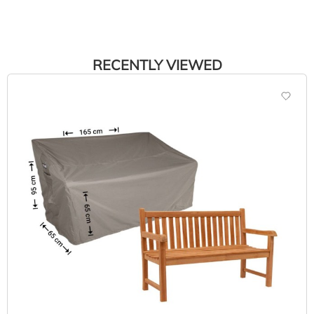
RECENTLY VIEWED