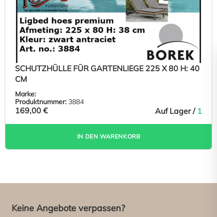
SCHUTZHÜLLE FÜR GARTENLIEGE 225 X 80 H: 40
CM
Marke:
Produktnummer:
3884
169,00 €
Auf Lager /
1
IN DEN WARENKORB
Keine Angebote verpassen?