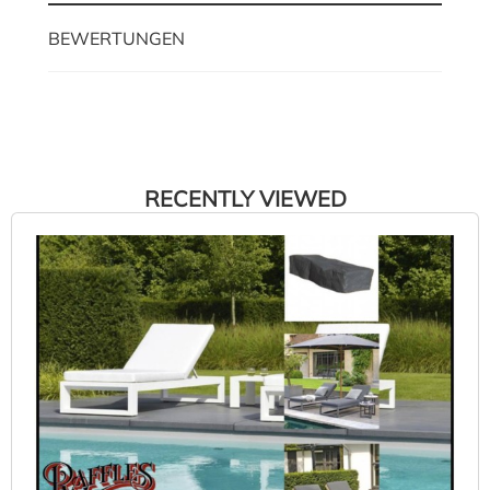
BEWERTUNGEN
RECENTLY VIEWED