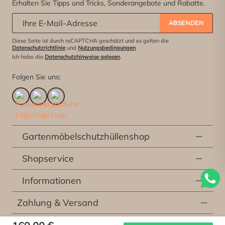
Erhalten Sie Tipps und Tricks, Sonderangebote und Rabatte.
Abonniere unseren Newsletter:
*
ABSENDEN
Diese Seite ist durch reCAPTCHA geschützt und es gelten die
Datenschutzrichtlinie
und
Nutzungsbedingungen
.
Ich habe die
Datenschutzhinweise gelesen
.
Folgen Sie uns:
Gartenmöbelschutzhüllenshop
Shopservice
Informationen
Zahlung & Versand