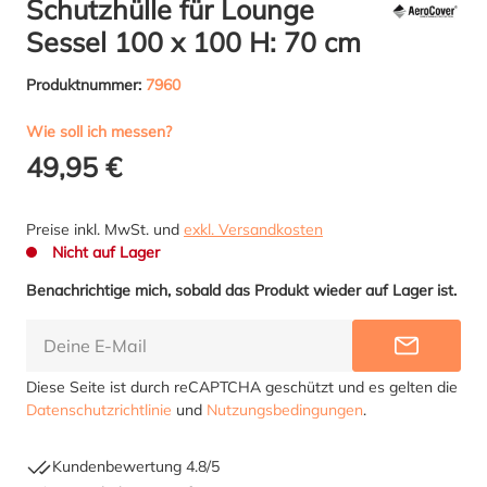
Schutzhülle für Lounge
Sessel 100 x 100 H: 70 cm
Produktnummer:
7960
Wie soll ich messen?
49,95 €
Preise inkl. MwSt. und
exkl. Versandkosten
Nicht auf Lager
Benachrichtige mich, sobald das Produkt wieder auf Lager ist.
BENACHR
Diese Seite ist durch reCAPTCHA geschützt und es gelten die
Datenschutzrichtlinie
und
Nutzungsbedingungen
.
Kundenbewertung 4.8/5