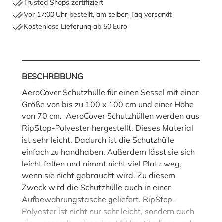
Trusted Shops zertifiziert
Vor 17:00 Uhr bestellt, am selben Tag versandt
Kostenlose Lieferung ab 50 Euro
BESCHREIBUNG
AeroCover Schutzhülle für einen Sessel mit einer
Größe von bis zu 100 x 100 cm und einer Höhe
von 70 cm. AeroCover Schutzhüllen werden aus
RipStop-Polyester hergestellt. Dieses Material
ist sehr leicht. Dadurch ist die Schutzhülle
einfach zu handhaben. Außerdem lässt sie sich
leicht falten und nimmt nicht viel Platz weg,
wenn sie nicht gebraucht wird. Zu diesem
Zweck wird die Schutzhülle auch in einer
Aufbewahrungstasche geliefert. RipStop-
Polyester ist nicht nur sehr leicht, sondern auch