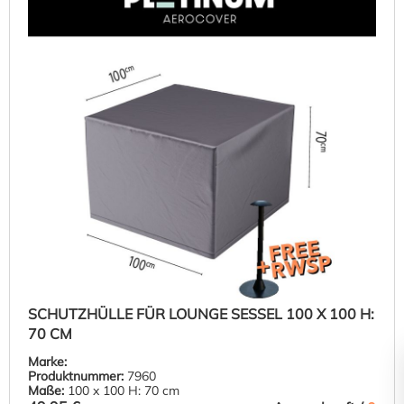
SCHUTZHÜLLE FÜR LOUNGE SESSEL 100 X 100 H:
70 CM
Marke:
Produktnummer:
7960
Maße:
100 x 100 H: 70 cm