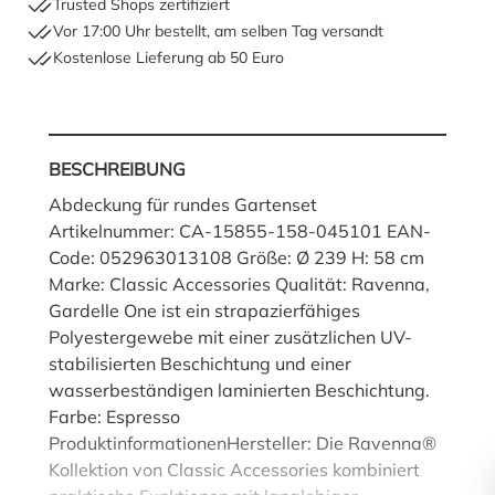
Trusted Shops zertifiziert
Vor 17:00 Uhr bestellt, am selben Tag versandt
Kostenlose Lieferung ab 50 Euro
BESCHREIBUNG
Abdeckung für rundes Gartenset
Artikelnummer: CA-15855-158-045101 EAN-
Code: 052963013108 Größe: Ø 239 H: 58 cm
Marke: Classic Accessories Qualität: Ravenna,
Gardelle One ist ein strapazierfähiges
Polyestergewebe mit einer zusätzlichen UV-
stabilisierten Beschichtung und einer
wasserbeständigen laminierten Beschichtung.
Farbe: Espresso
ProduktinformationenHersteller: Die Ravenna®
Kollektion von Classic Accessories kombiniert