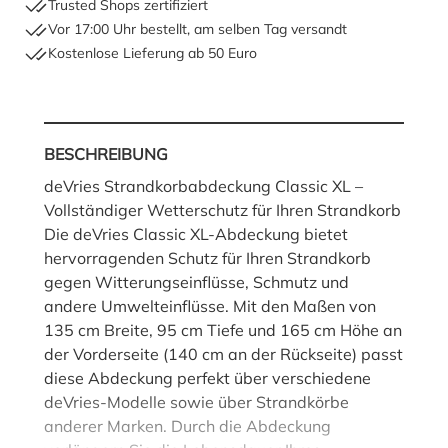
Trusted Shops zertifiziert
Vor 17:00 Uhr bestellt, am selben Tag versandt
Kostenlose Lieferung ab 50 Euro
BESCHREIBUNG
deVries Strandkorbabdeckung Classic XL –
Vollständiger Wetterschutz für Ihren Strandkorb
Die deVries Classic XL-Abdeckung bietet
hervorragenden Schutz für Ihren Strandkorb
gegen Witterungseinflüsse, Schmutz und
andere Umwelteinflüsse. Mit den Maßen von
135 cm Breite, 95 cm Tiefe und 165 cm Höhe an
der Vorderseite (140 cm an der Rückseite) passt
diese Abdeckung perfekt über verschiedene
deVries-Modelle sowie über Strandkörbe
anderer Marken. Durch die Abdeckung