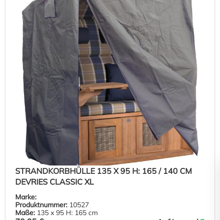
STRANDKORBHÜLLE 135 X 95 H: 165 / 140 CM
DEVRIES CLASSIC XL
Marke:
Produktnummer:
10527
Maße:
135 x 95 H: 165 cm