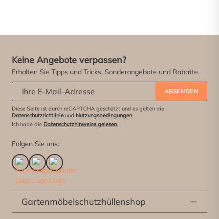
Keine Angebote verpassen?
Erhalten Sie Tipps und Tricks, Sonderangebote und Rabatte.
Abonniere unseren Newsletter:
*
ABSENDEN
Diese Seite ist durch reCAPTCHA geschützt und es gelten die
Datenschutzrichtlinie
und
Nutzungsbedingungen
.
Ich habe die
Datenschutzhinweise gelesen
.
Folgen Sie uns:
Gartenmöbelschutzhüllenshop