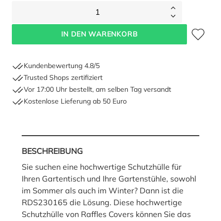
1
Zum Merkze
IN DEN WARENKORB
Kundenbewertung 4.8/5
Trusted Shops zertifiziert
Vor 17:00 Uhr bestellt, am selben Tag versandt
Kostenlose Lieferung ab 50 Euro
BESCHREIBUNG
Sie suchen eine hochwertige Schutzhülle für
Ihren Gartentisch und Ihre Gartenstühle, sowohl
im Sommer als auch im Winter? Dann ist die
RDS230165 die Lösung. Diese hochwertige
Schutzhülle von Raffles Covers können Sie das