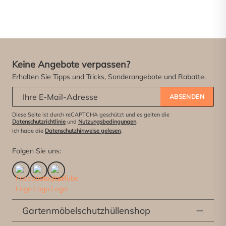
Keine Angebote verpassen?
Erhalten Sie Tipps und Tricks, Sonderangebote und Rabatte.
Abonniere unseren Newsletter:
*
ABSENDEN
Diese Seite ist durch reCAPTCHA geschützt und es gelten die
Datenschutzrichtlinie
und
Nutzungsbedingungen
.
Ich habe die
Datenschutzhinweise gelesen
.
Folgen Sie uns:
Gartenmöbelschutzhüllenshop