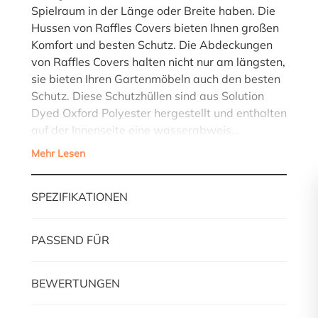
Spielraum in der Länge oder Breite haben. Die
Hussen von Raffles Covers bieten Ihnen großen
Komfort und besten Schutz. Die Abdeckungen
von Raffles Covers halten nicht nur am längsten,
sie bieten Ihren Gartenmöbeln auch den besten
Schutz. Diese Schutzhüllen sind aus Solution
Dyed Oxford Polyester hergestellt und enthalten
auf der Innenseite eine wasserabweis…
Mehr Lesen
SPEZIFIKATIONEN
PASSEND FÜR
BEWERTUNGEN