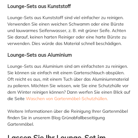
Lounge-Sets aus Kunststoff
Lounge-Sets aus Kunststoff sind viel einfacher zu reinigen.
Verwenden Sie einen weichen Schwamm oder eine Bürste
und lauwarmes Seifenwasser, z. B. mit grüner Seife. Achten
Sie darauf, keinen harten Reiniger oder eine harte Bürste zu
verwenden. Dies würde das Material schnell beschädigen.
Lounge-Sets aus Aluminium
Lounge-Sets aus Aluminium sind am einfachsten zu reinigen.
Sie können sie einfach mit einem Gartenschlauch abspülen.
Oft reicht es aus, mit einem Tuch über das Aluminiummaterial
zu polieren. Möchten Sie wissen, wie Sie eine Schutzhülle vor
dem Winter reinigen können? Dann werfen Sie einen Blick auf
die Seite
Waschen von Gartenmöbel-Schutzhüllen.
Weitere Informationen über die Reinigung Ihrer Gartenmöbel
finden Sie in unserem Blog Grünabfallbeseitigung
Gartenmöbel.
Lassen Sie Ihr Lounge-Set im