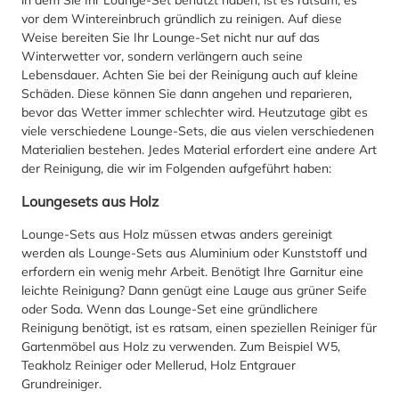
vor dem Wintereinbruch gründlich zu reinigen. Auf diese
Weise bereiten Sie Ihr Lounge-Set nicht nur auf das
Winterwetter vor, sondern verlängern auch seine
Lebensdauer. Achten Sie bei der Reinigung auch auf kleine
Schäden. Diese können Sie dann angehen und reparieren,
bevor das Wetter immer schlechter wird. Heutzutage gibt es
viele verschiedene Lounge-Sets, die aus vielen verschiedenen
Materialien bestehen. Jedes Material erfordert eine andere Art
der Reinigung, die wir im Folgenden aufgeführt haben:
Loungesets aus Holz
Lounge-Sets aus Holz müssen etwas anders gereinigt
werden als Lounge-Sets aus Aluminium oder Kunststoff und
erfordern ein wenig mehr Arbeit. Benötigt Ihre Garnitur eine
leichte Reinigung? Dann genügt eine Lauge aus grüner Seife
oder Soda. Wenn das Lounge-Set eine gründlichere
Reinigung benötigt, ist es ratsam, einen speziellen Reiniger für
Gartenmöbel aus Holz zu verwenden. Zum Beispiel W5,
Teakholz Reiniger oder Mellerud, Holz Entgrauer
Grundreiniger.