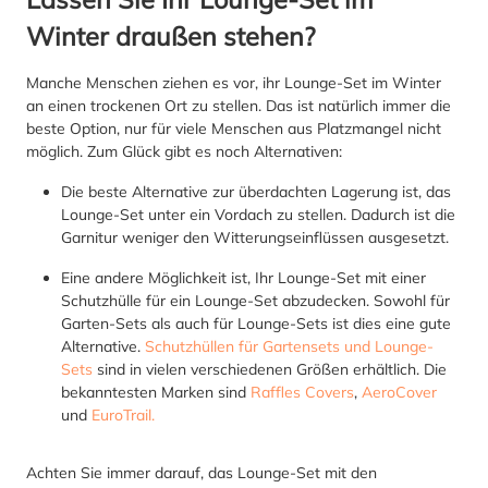
Winter draußen stehen?
Manche Menschen ziehen es vor, ihr Lounge-Set im Winter
an einen trockenen Ort zu stellen. Das ist natürlich immer die
beste Option, nur für viele Menschen aus Platzmangel nicht
möglich. Zum Glück gibt es noch Alternativen:
Die beste Alternative zur überdachten Lagerung ist, das
Lounge-Set unter ein Vordach zu stellen. Dadurch ist die
Garnitur weniger den Witterungseinflüssen ausgesetzt.
Eine andere Möglichkeit ist, Ihr Lounge-Set mit einer
Schutzhülle für ein Lounge-Set abzudecken. Sowohl für
Garten-Sets als auch für Lounge-Sets ist dies eine gute
Alternative.
Schutzhüllen für Gartensets und Lounge-
Sets
sind in vielen verschiedenen Größen erhältlich. Die
bekanntesten Marken sind
Raffles Covers
,
AeroCover
und
EuroTrail.
Achten Sie immer darauf, das Lounge-Set mit den