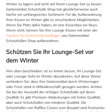
Winter zu lagern und nicht auf Ihrem Lounge-Set zu lassen.
Gartenmöbel Schutzhülle Shop hat glücklicherweise auch
hierfür ein umfangreiches Sortiment. Für die Aufbewahrung
Ihrer Kissen im Winter gibt es verschiedene Möglichkeiten.
Wenn Sie Platz dafür haben, ist eine Kissenbox ein Muss.
Wenn nicht, können Sie Ihre Lounge-Kissen mit einer der
Taschen für Gartenmöbelauflagen
von Gartenmöbel
Schutzhüllen Shop aufbewahren.
Schützen Sie Ihr Lounge-Set vor
dem Winter
Wie oben beschrieben, ist es immer besser, Ihr Lounge-Set
oder Lounge-Sofa im Winter abzudecken. Auf diese Weise
verhindern Sie, dass Ihre Gartenmöbel durch Winterregen
oder Frost stark in Mitleidenschaft gezogen werden. Achten
Sie bei der Auswahl der richtigen Schutzhülle auf deren
Qualität. Es gibt Premium-Abdeckungen mit hoher Qualität,
aber auch Schutzhüllen von minderer Qualität. Die
Schutzhüllen von Raffles Covers zum Beispiel sind frostsicher