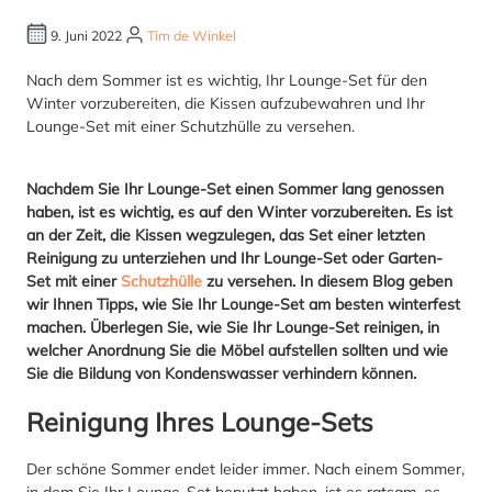
9. Juni 2022
Tim de Winkel
Nach dem Sommer ist es wichtig, Ihr Lounge-Set für den
Winter vorzubereiten, die Kissen aufzubewahren und Ihr
Lounge-Set mit einer Schutzhülle zu versehen.
Nachdem Sie Ihr Lounge-Set einen Sommer lang genossen
haben, ist es wichtig, es auf den Winter vorzubereiten. Es ist
an der Zeit, die Kissen wegzulegen, das Set einer letzten
Reinigung zu unterziehen und Ihr Lounge-Set oder Garten-
Set mit einer
Schutzhülle
zu versehen. In diesem Blog geben
wir Ihnen Tipps, wie Sie Ihr Lounge-Set am besten winterfest
machen. Überlegen Sie, wie Sie Ihr Lounge-Set reinigen, in
welcher Anordnung Sie die Möbel aufstellen sollten und wie
Sie die Bildung von Kondenswasser verhindern können.
Reinigung Ihres Lounge-Sets
Der schöne Sommer endet leider immer. Nach einem Sommer,
in dem Sie Ihr Lounge-Set benutzt haben, ist es ratsam, es