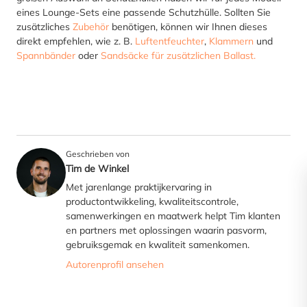
eines Lounge-Sets eine passende Schutzhülle. Sollten Sie
zusätzliches
Zubehör
benötigen, können wir Ihnen dieses
direkt empfehlen, wie z. B.
Luftentfeuchter
,
Klammern
und
Spannbänder
oder
Sandsäcke für zusätzlichen Ballast.
Geschrieben von
Tim de Winkel
Met jarenlange praktijkervaring in
productontwikkeling, kwaliteitscontrole,
samenwerkingen en maatwerk helpt Tim klanten
en partners met oplossingen waarin pasvorm,
gebruiksgemak en kwaliteit samenkomen.
Autorenprofil ansehen