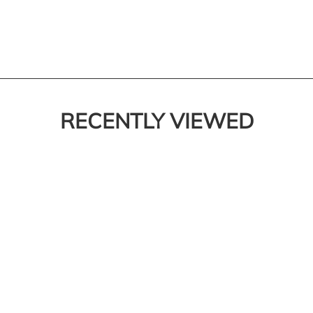
RECENTLY VIEWED