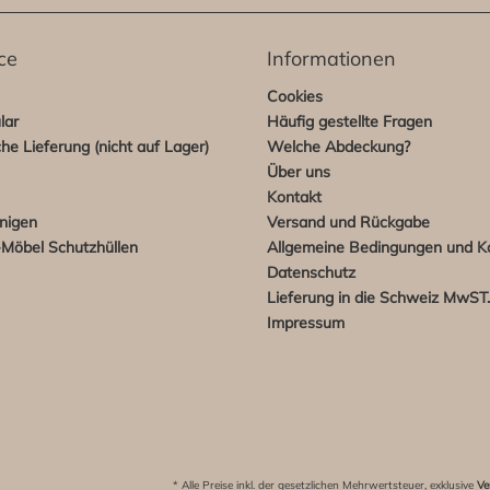
ce
Informationen
Cookies
lar
Häufig gestellte Fragen
che Lieferung (nicht auf Lager)
Welche Abdeckung?
Über uns
Kontakt
nigen
Versand und Rückgabe
Möbel Schutzhüllen
Allgemeine Bedingungen und K
Datenschutz
Lieferung in die Schweiz MwST.-
Impressum
* Alle Preise inkl. der gesetzlichen Mehrwertsteuer, exklusive
Ve