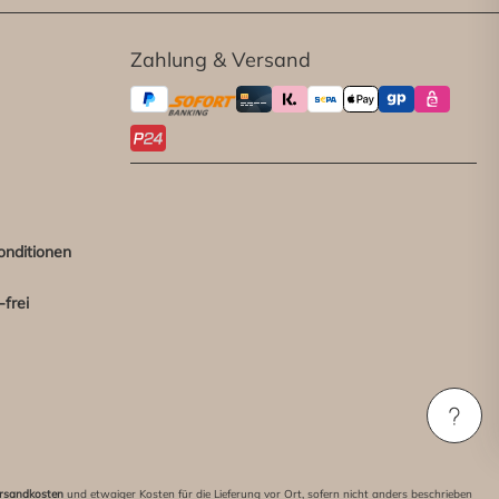
Zahlung & Versand
onditionen
frei
rsandkosten
und etwaiger Kosten für die Lieferung vor Ort, sofern nicht anders beschrieben