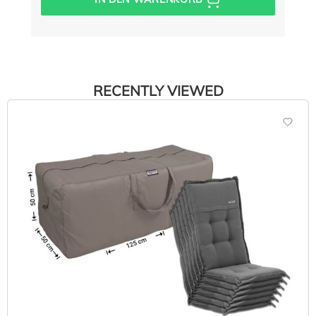
RECENTLY VIEWED