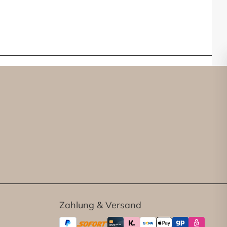
Zahlung & Versand