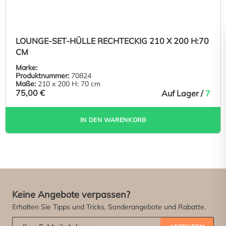
LOUNGE-SET-HÜLLE RECHTECKIG 210 X 200 H:70
CM
Marke:
Produktnummer:
70824
Maße:
210 x 200 H: 70 cm
75,00 €
Auf Lager /
7
IN DEN WARENKORB
Keine Angebote verpassen?
Erhalten Sie Tipps und Tricks, Sonderangebote und Rabatte.
Abonniere unseren Newsletter:
*