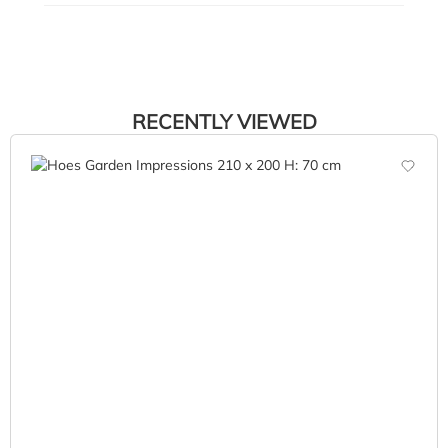
RECENTLY VIEWED