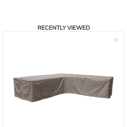
RECENTLY VIEWED