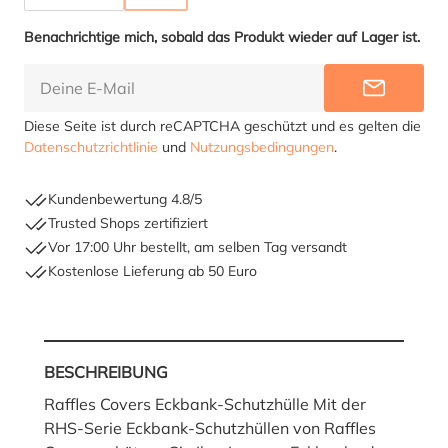
Benachrichtige mich, sobald das Produkt wieder auf Lager ist.
BENACHR
Diese Seite ist durch reCAPTCHA geschützt und es gelten die
Datenschutzrichtlinie
und
Nutzungsbedingungen
.
Kundenbewertung 4.8/5
Trusted Shops zertifiziert
Vor 17:00 Uhr bestellt, am selben Tag versandt
Kostenlose Lieferung ab 50 Euro
BESCHREIBUNG
Raffles Covers Eckbank-Schutzhülle Mit der
RHS-Serie Eckbank-Schutzhüllen von Raffles