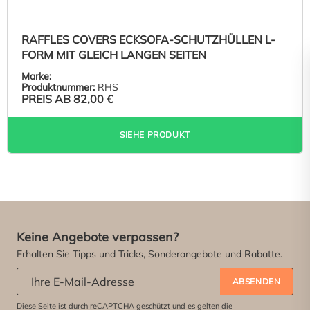
RAFFLES COVERS ECKSOFA-SCHUTZHÜLLEN L-
FORM MIT GLEICH LANGEN SEITEN
Marke:
Produktnummer:
RHS
PREIS AB
82,00 €
SIEHE PRODUKT
Keine Angebote verpassen?
Erhalten Sie Tipps und Tricks, Sonderangebote und Rabatte.
Abonniere unseren Newsletter:
*
ABSENDEN
Diese Seite ist durch reCAPTCHA geschützt und es gelten die