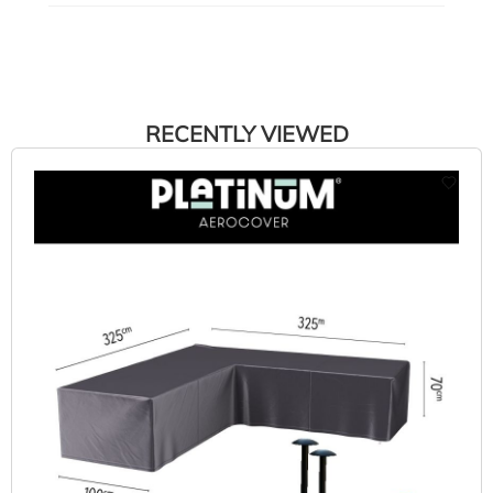
RECENTLY VIEWED