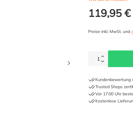
119,95 €
Preise inkl. MwSt. und
1
Kundenbewertung 4
Trusted Shops zertif
Vor 17:00 Uhr beste
Kostenlose Lieferu