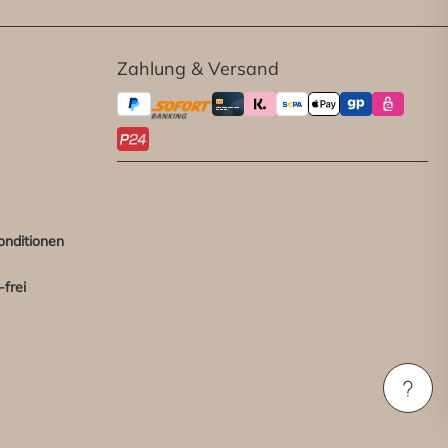
Zahlung & Versand
onditionen
frei