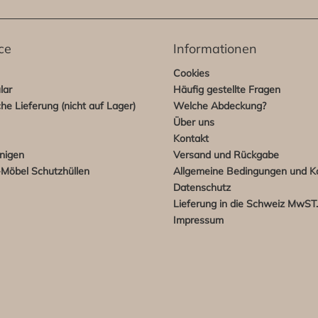
ce
Informationen
Cookies
lar
Häufig gestellte Fragen
che Lieferung (nicht auf Lager)
Welche Abdeckung?
Über uns
Kontakt
nigen
Versand und Rückgabe
Möbel Schutzhüllen
Allgemeine Bedingungen und K
Datenschutz
Lieferung in die Schweiz MwST.-
Impressum