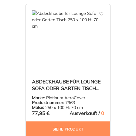
ABDECKHAUBE FÜR LOUNGE
SOFA ODER GARTEN TISCH
250 X 100 H: 70 CM
Marke:
Platinum AeroCover
Produktnummer:
7963
Maße:
250 x 100 H: 70 cm
77,95 €
Ausverkauft /
0
SIEHE PRODUKT