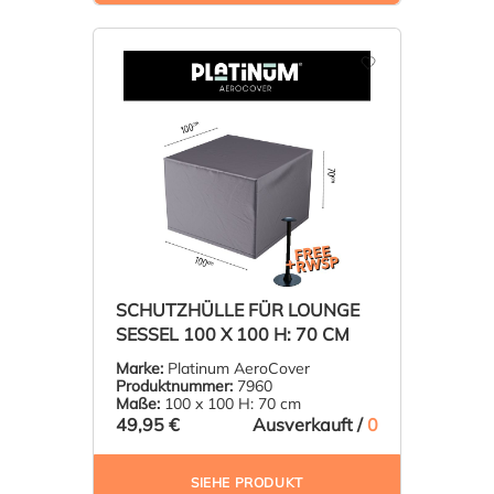
SCHUTZHÜLLE FÜR LOUNGE
SESSEL 100 X 100 H: 70 CM
Marke:
Platinum AeroCover
Produktnummer:
7960
Maße:
100 x 100 H: 70 cm
49,95 €
Ausverkauft /
0
SIEHE PRODUKT