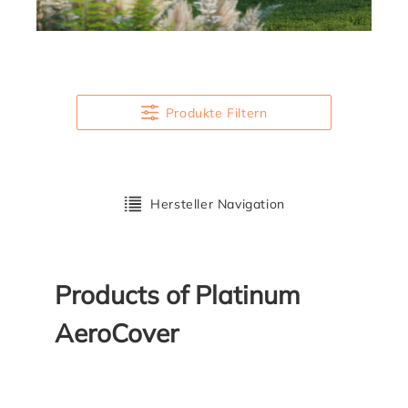
Produkte Filtern
Hersteller Navigation
Products of Platinum
AeroCover