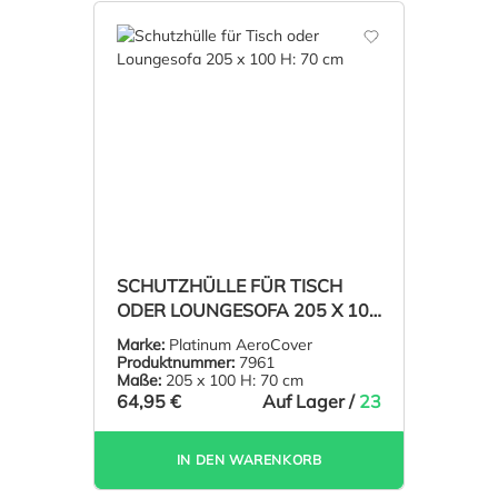
SCHUTZHÜLLE FÜR TISCH
ODER LOUNGESOFA 205 X 100
H: 70 CM
Marke:
Platinum AeroCover
Produktnummer:
7961
Maße:
205 x 100 H: 70 cm
64,95 €
Auf Lager /
23
IN DEN WARENKORB